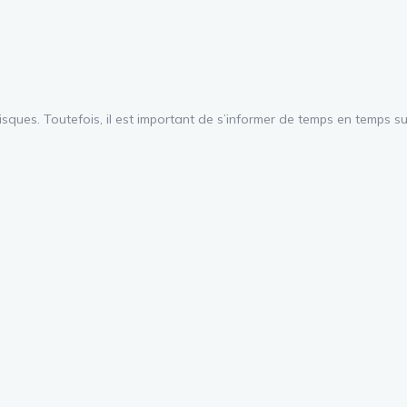
s risques. Toutefois, il est important de s’informer de temps en temps