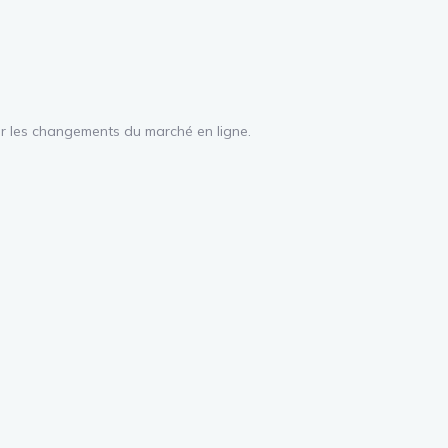
 sur les changements du marché en ligne.