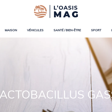
MAISON
VÉHICULES
SANTÉ / BIEN-ÊTRE
SPORT
 LACTOBACILLUS GAS