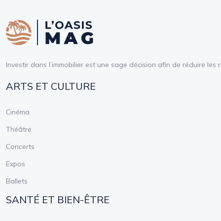
Investir dans l’immobilier est une sage décision afin de réduire le
ARTS ET CULTURE
Cinéma
Théâtre
Concerts
Expos
Ballets
SANTÉ ET BIEN-ÊTRE