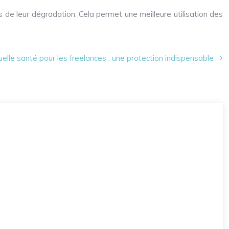
 de leur dégradation. Cela permet une meilleure utilisation des
elle santé pour les freelances : une protection indispensable