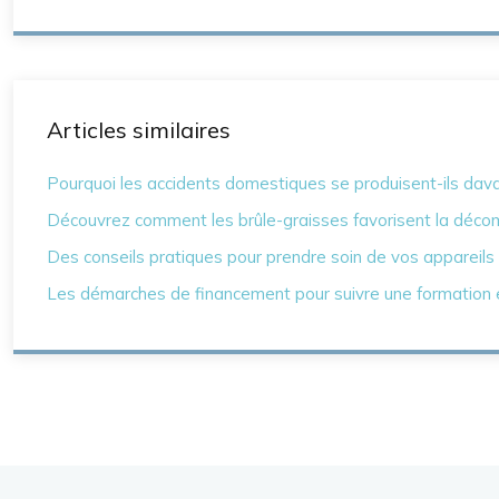
Articles similaires
Pourquoi les accidents domestiques se produisent-ils dav
Découvrez comment les brûle-graisses favorisent la décom
Des conseils pratiques pour prendre soin de vos appareils a
Les démarches de financement pour suivre une formation e