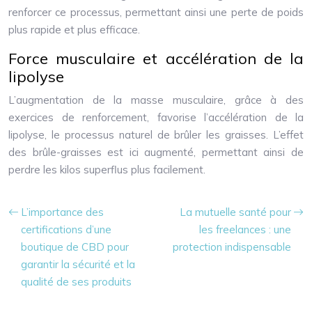
renforcer ce processus, permettant ainsi une perte de poids
plus rapide et plus efficace.
Force musculaire et accélération de la
lipolyse
L’augmentation de la masse musculaire, grâce à des
exercices de renforcement, favorise l’accélération de la
lipolyse, le processus naturel de brûler les graisses. L’effet
des brûle-graisses est ici augmenté, permettant ainsi de
perdre les kilos superflus plus facilement.
L’importance des
La mutuelle santé pour
certifications d’une
les freelances : une
boutique de CBD pour
protection indispensable
garantir la sécurité et la
qualité de ses produits