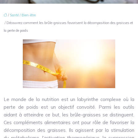
/
Santé / Bien-être
/ Découvrez comment les brûle-graisses favorisent la décomposition des graisses et
la perte de poids
Le monde de la nutrition est un labyrinthe complexe où la
perte de poids est un objectif convoité. Parmi les outils
aidant à atteindre ce but, les brûle-graisses se distinguent.
Ces compléments alimentaires ont pour rôle de favoriser la
décomposition des graisses. Ils agissent par la stimulation
du métabolisme, l’activation thermogénique, la suppression