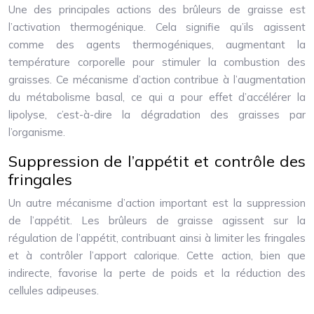
Une des principales actions des brûleurs de graisse est
l’activation thermogénique. Cela signifie qu’ils agissent
comme des agents thermogéniques, augmentant la
température corporelle pour stimuler la combustion des
graisses. Ce mécanisme d’action contribue à l’augmentation
du métabolisme basal, ce qui a pour effet d’accélérer la
lipolyse, c’est-à-dire la dégradation des graisses par
l’organisme.
Suppression de l’appétit et contrôle des
fringales
Un autre mécanisme d’action important est la suppression
de l’appétit. Les brûleurs de graisse agissent sur la
régulation de l’appétit, contribuant ainsi à limiter les fringales
et à contrôler l’apport calorique. Cette action, bien que
indirecte, favorise la perte de poids et la réduction des
cellules adipeuses.