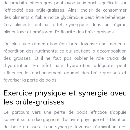
de produits laitiers gras peut avoir un impact significatif sur
l’efficacité des brûle-graisses. Ainsi, choisir de consommer
des aliments à faible indice glycémique peut être bénéfique.
Ces aliments ont un effet synergique dans un régime
alimentaire et améliorent l’efficacité des brûle-graisses.
De plus, une alimentation équilibrée favorise une meilleure
répartition des nutriments, ce qui soutient la décomposition
des graisses. Et il ne faut pas oublier le rôle crucial de
l’hydratation. En effet, une hydratation adéquate peut
influencer le fonctionnement optimal des brûle-graisses et
favoriser la perte de poids.
Exercice physique et synergie avec
les brûle-graisses
Le parcours vers une perte de poids efficace s’appuie
souvent sur un duo gagnant : l’activité physique et l’utilisation
de brûle-graisses. Leur synergie favorise l’élimination des