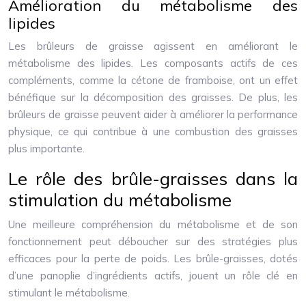
Amélioration du métabolisme des
lipides
Les brûleurs de graisse agissent en améliorant le
métabolisme des lipides. Les composants actifs de ces
compléments, comme la cétone de framboise, ont un effet
bénéfique sur la décomposition des graisses. De plus, les
brûleurs de graisse peuvent aider à améliorer la performance
physique, ce qui contribue à une combustion des graisses
plus importante.
Le rôle des brûle-graisses dans la
stimulation du métabolisme
Une meilleure compréhension du métabolisme et de son
fonctionnement peut déboucher sur des stratégies plus
efficaces pour la perte de poids. Les brûle-graisses, dotés
d’une panoplie d’ingrédients actifs, jouent un rôle clé en
stimulant le métabolisme.