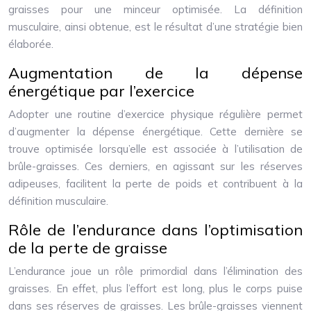
graisses pour une minceur optimisée. La définition
musculaire, ainsi obtenue, est le résultat d’une stratégie bien
élaborée.
Augmentation de la dépense
énergétique par l’exercice
Adopter une routine d’exercice physique régulière permet
d’augmenter la dépense énergétique. Cette dernière se
trouve optimisée lorsqu’elle est associée à l’utilisation de
brûle-graisses. Ces derniers, en agissant sur les réserves
adipeuses, facilitent la perte de poids et contribuent à la
définition musculaire.
Rôle de l’endurance dans l’optimisation
de la perte de graisse
L’endurance joue un rôle primordial dans l’élimination des
graisses. En effet, plus l’effort est long, plus le corps puise
dans ses réserves de graisses. Les brûle-graisses viennent