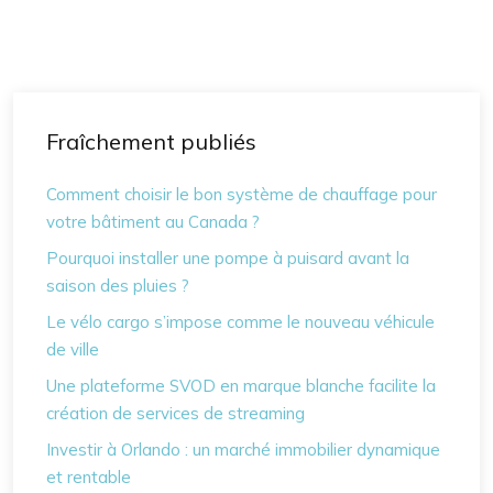
Fraîchement publiés
Comment choisir le bon système de chauffage pour
votre bâtiment au Canada ?
Pourquoi installer une pompe à puisard avant la
saison des pluies ?
Le vélo cargo s’impose comme le nouveau véhicule
de ville
Une plateforme SVOD en marque blanche facilite la
création de services de streaming
Investir à Orlando : un marché immobilier dynamique
et rentable