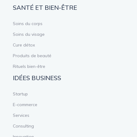
SANTÉ ET BIEN-ÊTRE
Soins du corps
Soins du visage
Cure détox
Produits de beauté
Rituels bien-être
IDÉES BUSINESS
Startup
E-commerce
Services
Consulting
Innovation