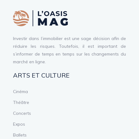
Investir dans l’immobilier est une sage décision afin de
réduire les risques. Toutefois, il est important de
s’informer de temps en temps sur les changements du
marché en ligne.
ARTS ET CULTURE
Cinéma
Théâtre
Concerts
Expos
Ballets