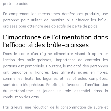
perte de poids.
En comprenant les mécanismes derrière ces produits, une
personne peut utiliser de manière plus efficace les brûle-
graisses pour atteindre ses objectifs de perte de poids.
L’importance de l’alimentation dans
l’efficacité des brûle-graisses
Dans le cadre d’un régime alimentaire visant à optimiser
l’action des brûle-graisses, l’importance de contrôler les
portions est primordiale. Pourtant, la majorité des personnes
ont tendance à l’ignorer. Les aliments riches en fibres,
comme les fruits, les légumes et les céréales complètes,
sont des alliés précieux. En effet, ils favorisent l’amélioration
du métabolisme et jouent un rôle essentiel dans la
combustion des gras.
Par ailleurs, une réduction de la consommation de sucre et