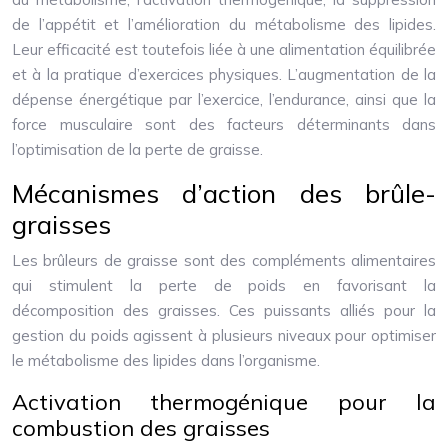
de l’appétit et l’amélioration du métabolisme des lipides.
Leur efficacité est toutefois liée à une alimentation équilibrée
et à la pratique d’exercices physiques. L’augmentation de la
dépense énergétique par l’exercice, l’endurance, ainsi que la
force musculaire sont des facteurs déterminants dans
l’optimisation de la perte de graisse.
Mécanismes d’action des brûle-
graisses
Les brûleurs de graisse sont des compléments alimentaires
qui stimulent la perte de poids en favorisant la
décomposition des graisses. Ces puissants alliés pour la
gestion du poids agissent à plusieurs niveaux pour optimiser
le métabolisme des lipides dans l’organisme.
Activation thermogénique pour la
combustion des graisses