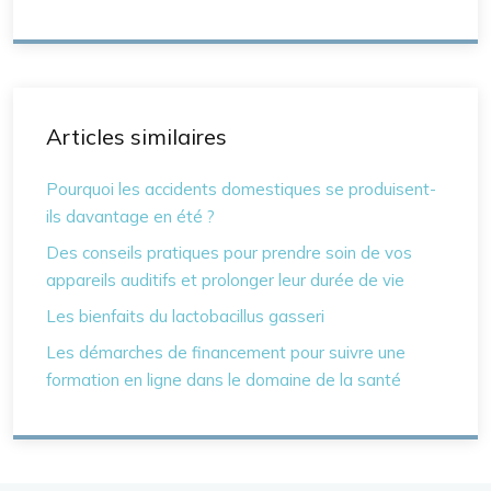
Articles similaires
Pourquoi les accidents domestiques se produisent-
ils davantage en été ?
Des conseils pratiques pour prendre soin de vos
appareils auditifs et prolonger leur durée de vie
Les bienfaits du lactobacillus gasseri
Les démarches de financement pour suivre une
formation en ligne dans le domaine de la santé