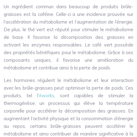
Un ingrédient commun dans beaucoup de produits brûle-
graisses est la caféine. Celle-ci a une incidence prouvée sur
l’accélération du métabolisme et l’augmentation de l’énergie.
De plus, le thé vert est réputé pour stimuler le métabolisme
de base. Il favorise la décomposition des graisses en
activant les enzymes responsables. Le café vert possède
des propriétés bénéfiques pour le métabolisme. Grâce à ses
composants uniques, il favorise une amélioration du
métabolisme et contribue ainsi à la perte de poids.
Les hormones régulent le métabolisme et leur interaction
avec les brûle-graisses peut optimiser la perte de poids. Ces
produits, tel l’
itworks
, sont capables de stimuler la
thermogénèse, un processus qui élève la température
corporelle pour accélérer la décomposition des graisses. En
augmentant l’activité physique et la consommation d’énergie
au repos, certains brûle-graisses peuvent accélérer le
métabolisme et ainsi contribuer de manière significative à la