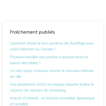
Fraîchement publiés
Comment choisir le bon système de chauffage pour
votre bâtiment au Canada ?
Pourquoi installer une pompe à puisard avant la
saison des pluies ?
Le vélo cargo s’impose comme le nouveau véhicule
de ville
Une plateforme SVOD en marque blanche facilite la
création de services de streaming
Investir à Orlando : un marché immobilier dynamique
et rentable