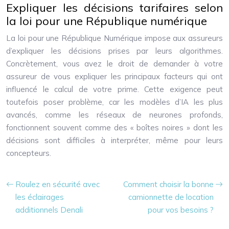
Expliquer les décisions tarifaires selon
la loi pour une République numérique
La loi pour une République Numérique impose aux assureurs
d’expliquer les décisions prises par leurs algorithmes.
Concrètement, vous avez le droit de demander à votre
assureur de vous expliquer les principaux facteurs qui ont
influencé le calcul de votre prime. Cette exigence peut
toutefois poser problème, car les modèles d’IA les plus
avancés, comme les réseaux de neurones profonds,
fonctionnent souvent comme des « boîtes noires » dont les
décisions sont difficiles à interpréter, même pour leurs
concepteurs.
Roulez en sécurité avec
Comment choisir la bonne
les éclairages
camionnette de location
additionnels Denali
pour vos besoins ?