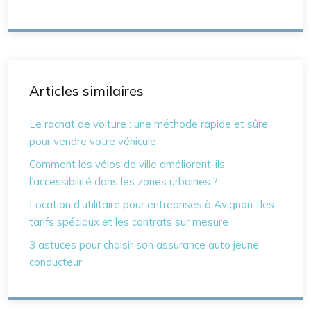
Articles similaires
Le rachat de voiture : une méthode rapide et sûre
pour vendre votre véhicule
Comment les vélos de ville améliorent-ils
l’accessibilité dans les zones urbaines ?
Location d’utilitaire pour entreprises à Avignon : les
tarifs spéciaux et les contrats sur mesure
3 astuces pour choisir son assurance auto jeune
conducteur