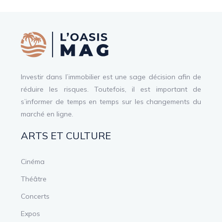
Investir dans l’immobilier est une sage décision afin de
réduire les risques. Toutefois, il est important de
s’informer de temps en temps sur les changements du
marché en ligne.
ARTS ET CULTURE
Cinéma
Théâtre
Concerts
Expos