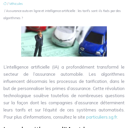
/
Véhicules
/ Assurance auto en ligne et intelligence artificielle : les tarifs sont-ils fixés par des
algorithmes ?
L’intelligence artificielle (IA) a profondément transformé le
secteur de l’assurance automobile. Les algorithmes
influencent désormais les processus de tarification, dans le
but de personnaliser les primes d’assurance. Cette révolution
technologique soulève toutefois de nombreuses questions
sur la façon dont les compagnies d’assurance déterminent
leurs tarifs et sur l’équité de ces systèmes automatisés.
Pour plus d’informations, consultez le site
particuliers.sg.fr
.