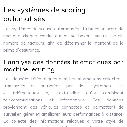
Les systèmes de scoring
automatisés
Les systèmes de scoring automatisés attribuent un score de
risque à chaque conducteur en se basant sur un certain
nombre de facteurs, afin de déterminer le montant de la
prime d’assurance.
L’analyse des données télématiques par
machine learning
Les données télématiques sont les informations collectées,
transmises et analysées par des systèmes dits
« télématiques », c’est-à-dire qu’ils combinent
télécommunications et informatique. Ces données
proviennent des véhicules connectés et permettent de
surveiller, gérer et améliorer leurs performances à distance.
La collecte des informations relatives à votre style de