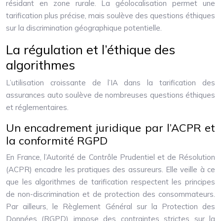
résidant en zone rurale. La géolocalisation permet une
tarification plus précise, mais soulève des questions éthiques
sur la discrimination géographique potentielle.
La régulation et l’éthique des
algorithmes
L’utilisation croissante de l’IA dans la tarification des
assurances auto soulève de nombreuses questions éthiques
et réglementaires.
Un encadrement juridique par l’ACPR et
la conformité RGPD
En France, l’Autorité de Contrôle Prudentiel et de Résolution
(ACPR) encadre les pratiques des assureurs. Elle veille à ce
que les algorithmes de tarification respectent les principes
de non-discrimination et de protection des consommateurs.
Par ailleurs, le Règlement Général sur la Protection des
Données (RGPD) impose des contraintes strictes sur la