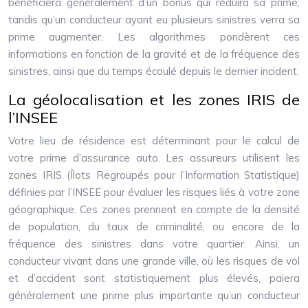
bénéficiera généralement d’un bonus qui réduira sa prime,
tandis qu’un conducteur ayant eu plusieurs sinistres verra sa
prime augmenter. Les algorithmes pondèrent ces
informations en fonction de la gravité et de la fréquence des
sinistres, ainsi que du temps écoulé depuis le dernier incident.
La géolocalisation et les zones IRIS de
l’INSEE
Votre lieu de résidence est déterminant pour le calcul de
votre prime d’assurance auto. Les assureurs utilisent les
zones IRIS (Îlots Regroupés pour l’Information Statistique)
définies par l’INSEE pour évaluer les risques liés à votre zone
géographique. Ces zones prennent en compte de la densité
de population, du taux de criminalité, ou encore de la
fréquence des sinistres dans votre quartier. Ainsi, un
conducteur vivant dans une grande ville, où les risques de vol
et d’accident sont statistiquement plus élevés, paiera
généralement une prime plus importante qu’un conducteur