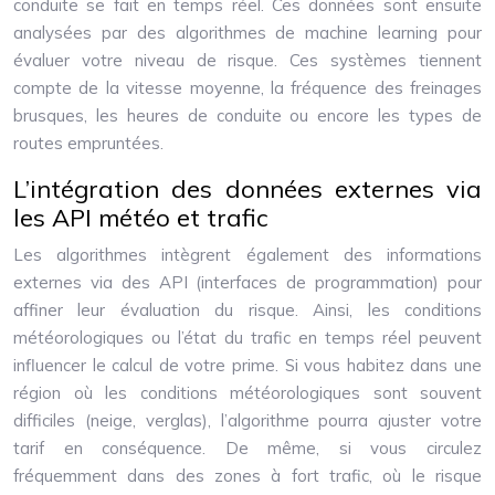
conduite se fait en temps réel. Ces données sont ensuite
analysées par des algorithmes de machine learning pour
évaluer votre niveau de risque. Ces systèmes tiennent
compte de la vitesse moyenne, la fréquence des freinages
brusques, les heures de conduite ou encore les types de
routes empruntées.
L’intégration des données externes via
les API météo et trafic
Les algorithmes intègrent également des informations
externes via des API (interfaces de programmation) pour
affiner leur évaluation du risque. Ainsi, les conditions
météorologiques ou l’état du trafic en temps réel peuvent
influencer le calcul de votre prime. Si vous habitez dans une
région où les conditions météorologiques sont souvent
difficiles (neige, verglas), l’algorithme pourra ajuster votre
tarif en conséquence. De même, si vous circulez
fréquemment dans des zones à fort trafic, où le risque