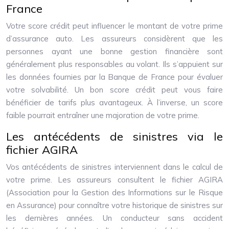
France
Votre score crédit peut influencer le montant de votre prime
d’assurance auto. Les assureurs considèrent que les
personnes ayant une bonne gestion financière sont
généralement plus responsables au volant. Ils s’appuient sur
les données fournies par la Banque de France pour évaluer
votre solvabilité. Un bon score crédit peut vous faire
bénéficier de tarifs plus avantageux. À l’inverse, un score
faible pourrait entraîner une majoration de votre prime.
Les antécédents de sinistres via le
fichier AGIRA
Vos antécédents de sinistres interviennent dans le calcul de
votre prime. Les assureurs consultent le fichier AGIRA
(Association pour la Gestion des Informations sur le Risque
en Assurance) pour connaître votre historique de sinistres sur
les dernières années. Un conducteur sans accident