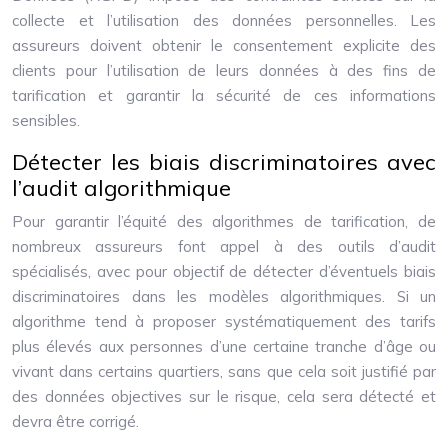
collecte et l’utilisation des données personnelles. Les
assureurs doivent obtenir le consentement explicite des
clients pour l’utilisation de leurs données à des fins de
tarification et garantir la sécurité de ces informations
sensibles.
Détecter les biais discriminatoires avec
l’audit algorithmique
Pour garantir l’équité des algorithmes de tarification, de
nombreux assureurs font appel à des outils d’audit
spécialisés, avec pour objectif de détecter d’éventuels biais
discriminatoires dans les modèles algorithmiques. Si un
algorithme tend à proposer systématiquement des tarifs
plus élevés aux personnes d’une certaine tranche d’âge ou
vivant dans certains quartiers, sans que cela soit justifié par
des données objectives sur le risque, cela sera détecté et
devra être corrigé.