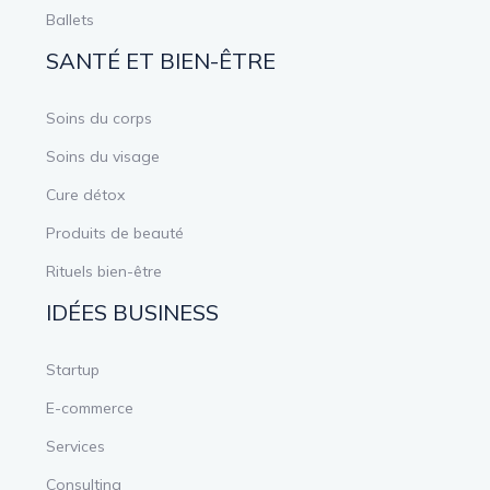
Ballets
SANTÉ ET BIEN-ÊTRE
Soins du corps
Soins du visage
Cure détox
Produits de beauté
Rituels bien-être
IDÉES BUSINESS
Startup
E-commerce
Services
Consulting