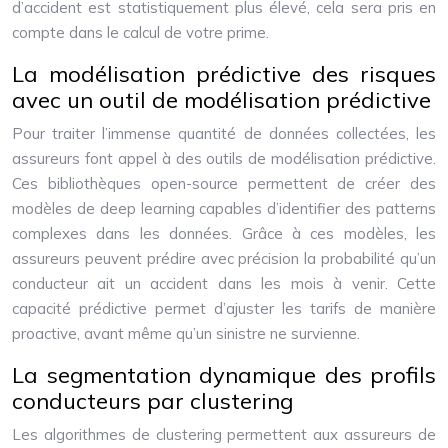
d’accident est statistiquement plus élevé, cela sera pris en
compte dans le calcul de votre prime.
La modélisation prédictive des risques
avec un outil de modélisation prédictive
Pour traiter l’immense quantité de données collectées, les
assureurs font appel à des outils de modélisation prédictive.
Ces bibliothèques open-source permettent de créer des
modèles de deep learning capables d’identifier des patterns
complexes dans les données. Grâce à ces modèles, les
assureurs peuvent prédire avec précision la probabilité qu’un
conducteur ait un accident dans les mois à venir. Cette
capacité prédictive permet d’ajuster les tarifs de manière
proactive, avant même qu’un sinistre ne survienne.
La segmentation dynamique des profils
conducteurs par clustering
Les algorithmes de clustering permettent aux assureurs de