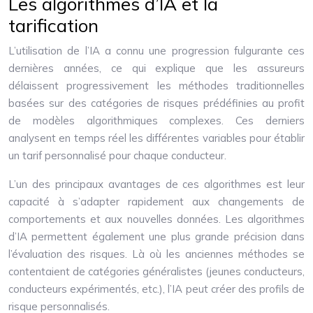
Les algorithmes d’IA et la
tarification
L’utilisation de l’IA a connu une progression fulgurante ces
dernières années, ce qui explique que les assureurs
délaissent progressivement les méthodes traditionnelles
basées sur des catégories de risques prédéfinies au profit
de modèles algorithmiques complexes. Ces derniers
analysent en temps réel les différentes variables pour établir
un tarif personnalisé pour chaque conducteur.
L’un des principaux avantages de ces algorithmes est leur
capacité à s’adapter rapidement aux changements de
comportements et aux nouvelles données. Les algorithmes
d’IA permettent également une plus grande précision dans
l’évaluation des risques. Là où les anciennes méthodes se
contentaient de catégories généralistes (jeunes conducteurs,
conducteurs expérimentés, etc.), l’IA peut créer des profils de
risque personnalisés.