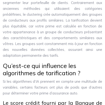
segmenter leur portefeuille de clients. Contrairement aux
anciennes méthodes qui utilisaient des catégories
prédéfinies, le clustering crée automatiquement des groupes
de conducteurs aux profils similaires. La tarification devient
plus équitable, car votre prime est calculée en fonction de
votre appartenance à un groupe de conducteurs présentant
des caractéristiques et des comportements similaires aux
vôtres. Les groupes sont constamment mis à jour en fonction
des nouvelles données collectées, assurant ainsi une
adaptation permanente des tarifs.
Qu’est-ce qui influence les
algorithmes de tarification ?
Si les algorithmes d’IA prennent en compte une multitude de
variables, certains facteurs ont plus de poids que d’autres
pour déterminer votre prime d’assurance auto.
Le score crédit fourni par la Banque de