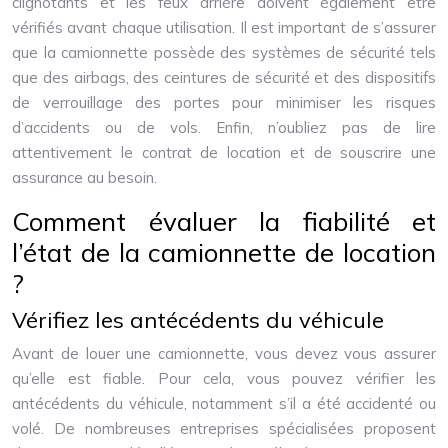
clignotants et les feux arrière doivent également être
vérifiés avant chaque utilisation. Il est important de s’assurer
que la camionnette possède des systèmes de sécurité tels
que des airbags, des ceintures de sécurité et des dispositifs
de verrouillage des portes pour minimiser les risques
d’accidents ou de vols. Enfin, n’oubliez pas de lire
attentivement le contrat de location et de souscrire une
assurance au besoin.
Comment évaluer la fiabilité et
l’état de la camionnette de location
?
Vérifiez les antécédents du véhicule
Avant de louer une camionnette, vous devez vous assurer
qu’elle est fiable. Pour cela, vous pouvez vérifier les
antécédents du véhicule, notamment s’il a été accidenté ou
volé. De nombreuses entreprises spécialisées proposent