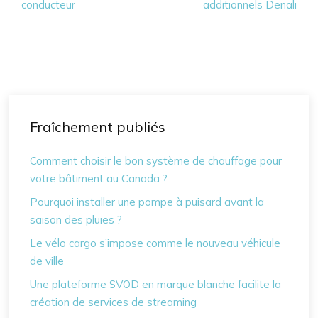
conducteur
additionnels Denali
Fraîchement publiés
Comment choisir le bon système de chauffage pour
votre bâtiment au Canada ?
Pourquoi installer une pompe à puisard avant la
saison des pluies ?
Le vélo cargo s’impose comme le nouveau véhicule
de ville
Une plateforme SVOD en marque blanche facilite la
création de services de streaming