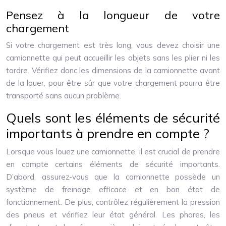
Pensez à la longueur de votre
chargement
Si votre chargement est très long, vous devez choisir une
camionnette qui peut accueillir les objets sans les plier ni les
tordre. Vérifiez donc les dimensions de la camionnette avant
de la louer, pour être sûr que votre chargement pourra être
transporté sans aucun problème.
Quels sont les éléments de sécurité
importants à prendre en compte ?
Lorsque vous louez une camionnette, il est crucial de prendre
en compte certains éléments de sécurité importants.
D’abord, assurez-vous que la camionnette possède un
système de freinage efficace et en bon état de
fonctionnement. De plus, contrôlez régulièrement la pression
des pneus et vérifiez leur état général. Les phares, les