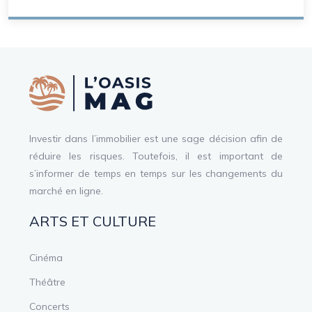
Investir dans l’immobilier est une sage décision afin de
réduire les risques. Toutefois, il est important de
s’informer de temps en temps sur les changements du
marché en ligne.
ARTS ET CULTURE
Cinéma
Théâtre
Concerts