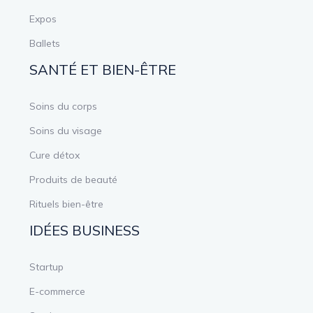
Expos
Ballets
SANTÉ ET BIEN-ÊTRE
Soins du corps
Soins du visage
Cure détox
Produits de beauté
Rituels bien-être
IDÉES BUSINESS
Startup
E-commerce