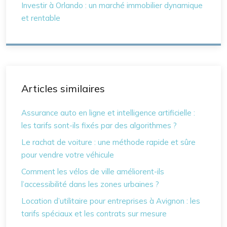
Investir à Orlando : un marché immobilier dynamique
et rentable
Articles similaires
Assurance auto en ligne et intelligence artificielle :
les tarifs sont-ils fixés par des algorithmes ?
Le rachat de voiture : une méthode rapide et sûre
pour vendre votre véhicule
Comment les vélos de ville améliorent-ils
l’accessibilité dans les zones urbaines ?
Location d’utilitaire pour entreprises à Avignon : les
tarifs spéciaux et les contrats sur mesure