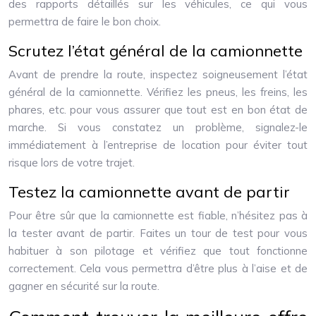
des rapports détaillés sur les véhicules, ce qui vous
permettra de faire le bon choix.
Scrutez l’état général de la camionnette
Avant de prendre la route, inspectez soigneusement l’état
général de la camionnette. Vérifiez les pneus, les freins, les
phares, etc. pour vous assurer que tout est en bon état de
marche. Si vous constatez un problème, signalez-le
immédiatement à l’entreprise de location pour éviter tout
risque lors de votre trajet.
Testez la camionnette avant de partir
Pour être sûr que la camionnette est fiable, n’hésitez pas à
la tester avant de partir. Faites un tour de test pour vous
habituer à son pilotage et vérifiez que tout fonctionne
correctement. Cela vous permettra d’être plus à l’aise et de
gagner en sécurité sur la route.