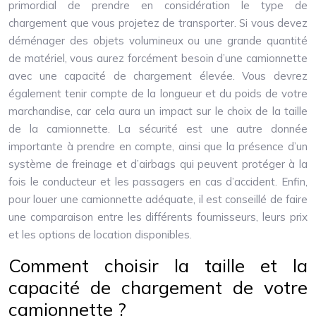
primordial de prendre en considération le type de
chargement que vous projetez de transporter. Si vous devez
déménager des objets volumineux ou une grande quantité
de matériel, vous aurez forcément besoin d’une camionnette
avec une capacité de chargement élevée. Vous devrez
également tenir compte de la longueur et du poids de votre
marchandise, car cela aura un impact sur le choix de la taille
de la camionnette. La sécurité est une autre donnée
importante à prendre en compte, ainsi que la présence d’un
système de freinage et d’airbags qui peuvent protéger à la
fois le conducteur et les passagers en cas d’accident. Enfin,
pour louer une camionnette adéquate, il est conseillé de faire
une comparaison entre les différents fournisseurs, leurs prix
et les options de location disponibles.
Comment choisir la taille et la
capacité de chargement de votre
camionnette ?