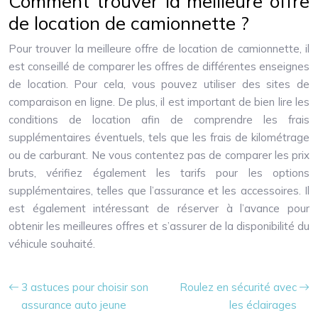
Comment trouver la meilleure offre
de location de camionnette ?
Pour trouver la meilleure offre de location de camionnette, il
est conseillé de comparer les offres de différentes enseignes
de location. Pour cela, vous pouvez utiliser des sites de
comparaison en ligne. De plus, il est important de bien lire les
conditions de location afin de comprendre les frais
supplémentaires éventuels, tels que les frais de kilométrage
ou de carburant. Ne vous contentez pas de comparer les prix
bruts, vérifiez également les tarifs pour les options
supplémentaires, telles que l’assurance et les accessoires. Il
est également intéressant de réserver à l’avance pour
obtenir les meilleures offres et s’assurer de la disponibilité du
véhicule souhaité.
3 astuces pour choisir son
Roulez en sécurité avec
assurance auto jeune
les éclairages