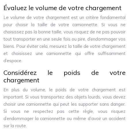
Évaluez le volume de votre chargement
Le volume de votre chargement est un critère fondamental
pour choisir la taille de votre camionnette. Si vous ne
choisissez pas la bonne taille, vous risquez de ne pas pouvoir
tout transporter en une seule fois ou pire, d’endommager vos
biens. Pour éviter cela, mesurez la taille de votre chargement
et choisissez une camionnette qui offre suffisamment
d’espace.
Considérez le poids de votre
chargement
En plus du volume, le poids de votre chargement est
important. Si vous transportez des objets lourds, vous devez
choisir une camionnette qui peut les supporter sans danger.
Si vous ne respectez pas cette règle, vous risquez
d’endommager la camionnette ou même d’avoir un accident
sur la route.