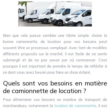
Bien que cela puisse sembler une tâche simple, choisir la
bonne camionnette de location pour vos besoins peut
souvent être un processus compliqué. Avec tant de modèles
différents proposés sur le marché, il est facile de se sentir
submergé et de ne pas savoir par où commencer. C’est
pourquoi il est important de prendre le temps de réfléchir à
ce dont vous avez besoin pour faire un choix éclairé.
Quels sont vos besoins en matière
de camionnette de location ?
Pour déterminer vos besoins en matière de transport de
marchandises, notamment la
location de camionnette
, il est