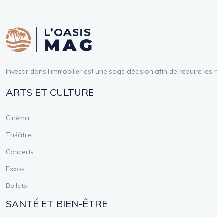
Investir dans l’immobilier est une sage décision afin de réduire le
ARTS ET CULTURE
Cinéma
Théâtre
Concerts
Expos
Ballets
SANTÉ ET BIEN-ÊTRE