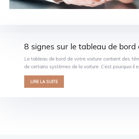
8 signes sur le tableau de bord
Le tableau de bord de votre voiture contient des tém
de certains systèmes de la voiture. C’est pourquoi il 
LIRE LA SUITE