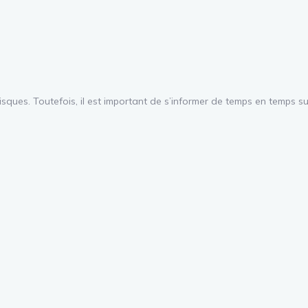
s risques. Toutefois, il est important de s’informer de temps en temps