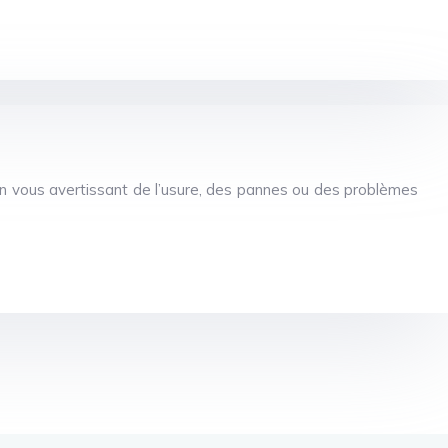
en vous avertissant de l’usure, des pannes ou des problèmes