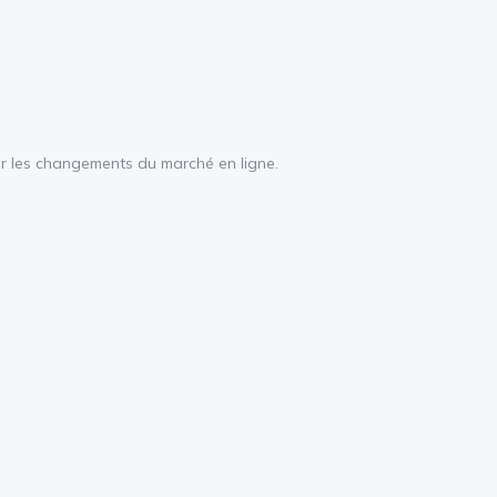
 sur les changements du marché en ligne.