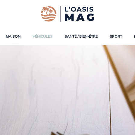
MAISON
VÉHICULES
SANTÉ / BIEN-ÊTRE
SPORT