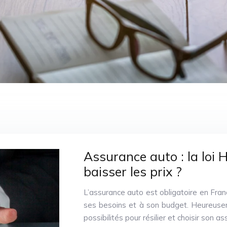
Assurance auto : la loi 
baisser les prix ?
L’assurance auto est obligatoire en Franc
ses besoins et à son budget. Heureusem
possibilités pour résilier et choisir son 