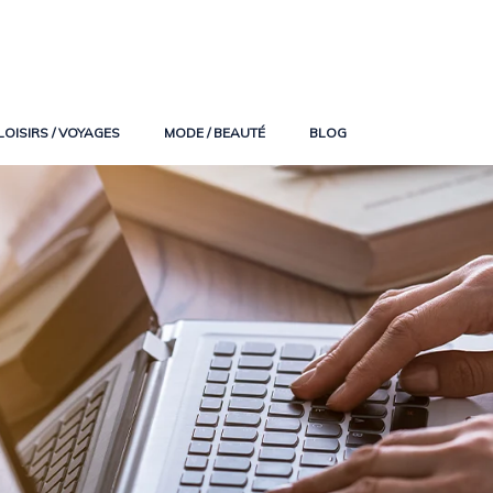
LOISIRS / VOYAGES
MODE / BEAUTÉ
BLOG