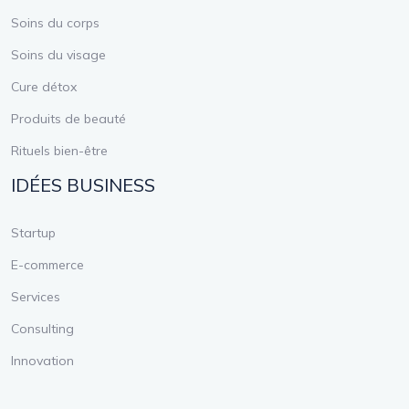
Soins du corps
Soins du visage
Cure détox
Produits de beauté
Rituels bien-être
IDÉES BUSINESS
Startup
E-commerce
Services
Consulting
Innovation