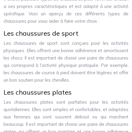
a ses propres caractéristiques et est adapté à une activité
spécifique. Voici un aperçu de ces différents types de
chaussures pour vous aider à faire votre choix :
Les chaussures de sport
Les chaussures de sport sont conçues pour les activités
physiques. Elles offrent une bonne adhérence et amortissent
les chocs. Il est important de choisir une paire de chaussures
qui correspond à l’activité physique pratiquée. Par exemple,
les chaussures de course à pied doivent être légères et offrir
un bon soutien pour les chevilles.
Les chaussures plates
Les chaussures plates sont parfaites pour les activités
quotidiennes. Elles sont simples et confortables, et adaptées
aux femmes qui sont souvent debout ou qui marchent
beaucoup. Il est important de choisir une paire de chaussures
plates qui offrent un bon maintien et une bonne adhérence