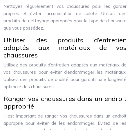
Nettoyez régulièrement vos chaussures pour les garder
propres et éviter l’accumulation de saleté. Utilisez des
produits de nettoyage appropriés pour le type de chaussure
que vous possédez.
Utiliser des produits d’entretien
adaptés aux matériaux de vos
chaussures
Utilisez des produits d’entretien adaptés aux matériaux de
vos chaussures pour éviter d’endommager les matériaux.
Utilisez des produits de qualité pour garantir une longévité
optimale des chaussures.
Ranger vos chaussures dans un endroit
approprié
Il est important de ranger vos chaussures dans un endroit
approprié pour éviter de les endommager. Évitez de les