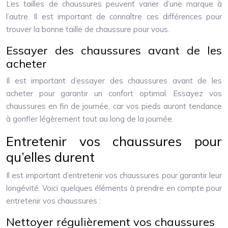
Les tailles de chaussures peuvent varier d’une marque à
l’autre. Il est important de connaître ces différences pour
trouver la bonne taille de chaussure pour vous.
Essayer des chaussures avant de les
acheter
Il est important d’essayer des chaussures avant de les
acheter pour garantir un confort optimal. Essayez vos
chaussures en fin de journée, car vos pieds auront tendance
à gonfler légèrement tout au long de la journée.
Entretenir vos chaussures pour
qu’elles durent
Il est important d’entretenir vos chaussures pour garantir leur
longévité. Voici quelques éléments à prendre en compte pour
entretenir vos chaussures :
Nettoyer régulièrement vos chaussures