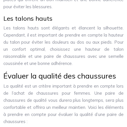
pour éviter les blessures.
Les talons hauts
Les talons hauts sont élégants et élancent la silhouette.
Cependant, il est important de prendre en compte la hauteur
du talon pour éviter les douleurs au dos ou aux pieds. Pour
un confort optimal, choisissez une hauteur de talon
raisonnable et une paire de chaussures avec une semelle
coussinée et une bonne adhérence.
Évaluer la qualité des chaussures
La qualité est un critère important à prendre en compte lors
de l’achat de chaussures pour femmes. Une paire de
chaussures de qualité vous durera plus longtemps, sera plus
confortable et offrira un meilleur maintien. Voici les éléments
à prendre en compte pour évaluer la qualité d’une paire de
chaussures :