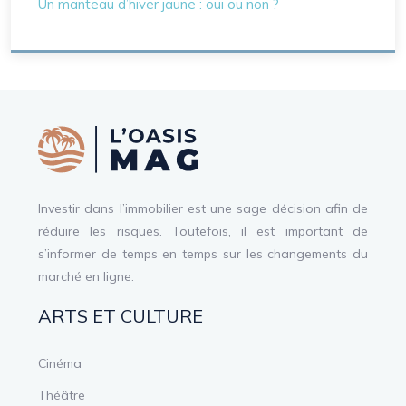
Un manteau d’hiver jaune : oui ou non ?
Investir dans l’immobilier est une sage décision afin de
réduire les risques. Toutefois, il est important de
s’informer de temps en temps sur les changements du
marché en ligne.
ARTS ET CULTURE
Cinéma
Théâtre