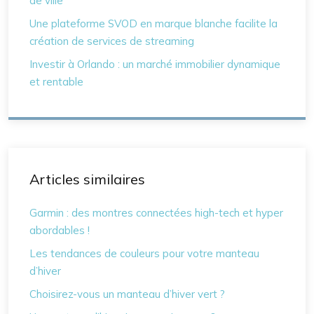
de ville
Une plateforme SVOD en marque blanche facilite la
création de services de streaming
Investir à Orlando : un marché immobilier dynamique
et rentable
Articles similaires
Garmin : des montres connectées high-tech et hyper
abordables !
Les tendances de couleurs pour votre manteau
d’hiver
Choisirez-vous un manteau d’hiver vert ?