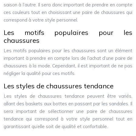
saison à l’autre. Il sera donc important de prendre en compte
ces couleurs tout en choisissant une paire de chaussures qui
correspond à votre style personnel.
Les motifs populaires pour les
chaussures
Les motifs populaires pour les chaussures sont un élément
important à prendre en compte lors de l’achat d’une paire de
chaussures à la mode. Cependant, il est important de ne pas
négliger la qualité pour ces motifs.
Les styles de chaussures tendance
Les styles de chaussures tendance peuvent être variés,
allant des baskets aux bottes en passant par les sandales. Il
sera important de sélectionner une paire de chaussures
tendance qui correspond à votre style personnel tout en
garantissant qu’elle soit de qualité et confortable.