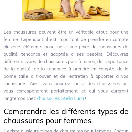
Les chaussures peuvent être un véritable atout pour une
femme. Cependant, il est important de prendre en compte
plusieurs éléments pour choisir une paire de chaussures de
qualité, tendance et adaptée à ses besoins. Découvrez
différents types de chaussures pour femmes, de l’importance
de la qualité, de la tendance à prendre en compte, de la
bonne taille à trouver et de l’entretien à apporter à vos
chaussures. Ainsi, vous pourrez choisir des chaussures qui
vous correspondront parfaitement et qui vous dureront
longtemps chez
chaussures Stella Luna
!
Comprendre les différents types de
chaussures pour femmes
Il existe plusieurs types de chaussures pour femmes. Chacun