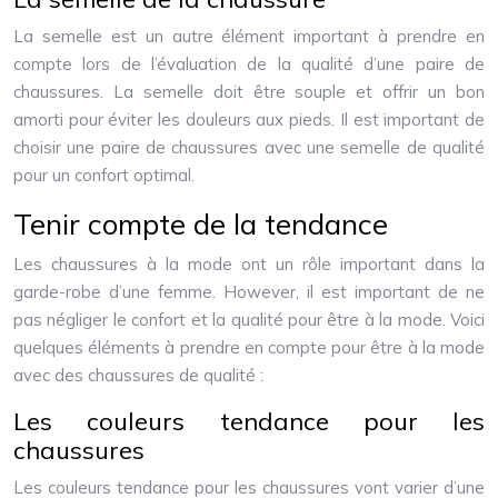
La semelle est un autre élément important à prendre en
compte lors de l’évaluation de la qualité d’une paire de
chaussures. La semelle doit être souple et offrir un bon
amorti pour éviter les douleurs aux pieds. Il est important de
choisir une paire de chaussures avec une semelle de qualité
pour un confort optimal.
Tenir compte de la tendance
Les chaussures à la mode ont un rôle important dans la
garde-robe d’une femme. However, il est important de ne
pas négliger le confort et la qualité pour être à la mode. Voici
quelques éléments à prendre en compte pour être à la mode
avec des chaussures de qualité :
Les couleurs tendance pour les
chaussures
Les couleurs tendance pour les chaussures vont varier d’une