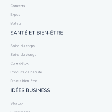
Concerts
Expos
Ballets
SANTÉ ET BIEN-ÊTRE
Soins du corps
Soins du visage
Cure détox
Produits de beauté
Rituels bien-être
IDÉES BUSINESS
Startup