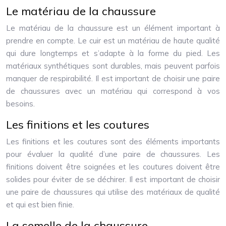
Le matériau de la chaussure
Le matériau de la chaussure est un élément important à
prendre en compte. Le cuir est un matériau de haute qualité
qui dure longtemps et s’adapte à la forme du pied. Les
matériaux synthétiques sont durables, mais peuvent parfois
manquer de respirabilité. Il est important de choisir une paire
de chaussures avec un matériau qui correspond à vos
besoins.
Les finitions et les coutures
Les finitions et les coutures sont des éléments importants
pour évaluer la qualité d’une paire de chaussures. Les
finitions doivent être soignées et les coutures doivent être
solides pour éviter de se déchirer. Il est important de choisir
une paire de chaussures qui utilise des matériaux de qualité
et qui est bien finie.
La semelle de la chaussure