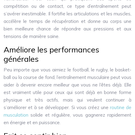
compétition ou de contact, ce type d’entraînement peut
s’avérer inestimable. Il fortifie les articulations et les muscles,
accélère le temps de récupération et donne au corps une
bien meilleure chance de répondre aux pressions et aux
tensions de manière saine.
Améliore les performances
générales
Peu importe que vous aimiez le football, le rugby, le basket-
ball ou la course de fond, l’entraînement musculaire peut vous
aider à devenir encore meilleur que vous ne l’êtes déjà. Elle
est vraiment utile pour ceux qui sont déjà en bonne forme
physique et très actifs, mais qui veulent continuer à
s’améliorer et à se développer. Si vous créez une
routine de
musculation
solide et régulière, vous gagnerez rapidement
en énergie et en puissance.