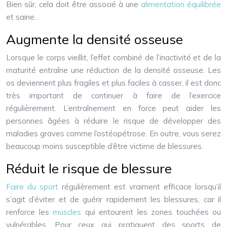
Bien sûr, cela doit être associé à une
alimentation équilibrée
et saine.
Augmente la densité osseuse
Lorsque le corps vieillit, l’effet combiné de l’inactivité et de la
maturité entraîne une réduction de la densité osseuse. Les
os deviennent plus fragiles et plus faciles à casser, il est donc
très important de continuer à faire de l’exercice
régulièrement. L’entraînement en force peut aider les
personnes âgées à réduire le risque de développer des
maladies graves comme l’ostéopétrose. En outre, vous serez
beaucoup moins susceptible d’être victime de blessures.
Réduit le risque de blessure
Faire du sport
régulièrement est vraiment efficace lorsqu’il
s’agit d’éviter et de guérir rapidement les blessures, car il
renforce les
muscles
qui entourent les zones touchées ou
vulnérables. Pour ceux qui pratiquent des sports de