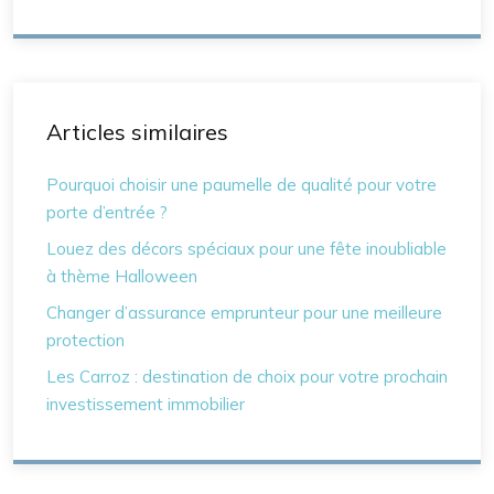
Articles similaires
Pourquoi choisir une paumelle de qualité pour votre
porte d’entrée ?
Louez des décors spéciaux pour une fête inoubliable
à thème Halloween
Changer d’assurance emprunteur pour une meilleure
protection
Les Carroz : destination de choix pour votre prochain
investissement immobilier