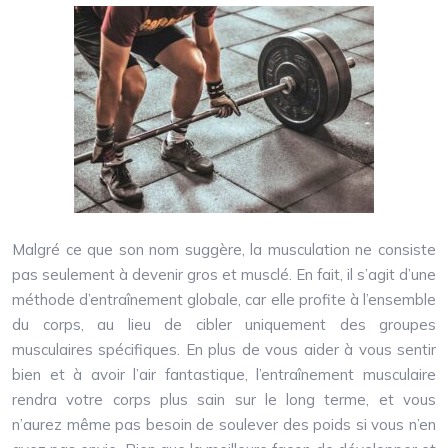
Malgré ce que son nom suggère, la musculation ne consiste
pas seulement à devenir gros et musclé. En fait, il s’agit d’une
méthode d’entraînement globale, car elle profite à l’ensemble
du corps, au lieu de cibler uniquement des groupes
musculaires spécifiques. En plus de vous aider à vous sentir
bien et à avoir l’air fantastique, l’entraînement musculaire
rendra votre corps plus sain sur le long terme, et vous
n’aurez même pas besoin de soulever des poids si vous n’en