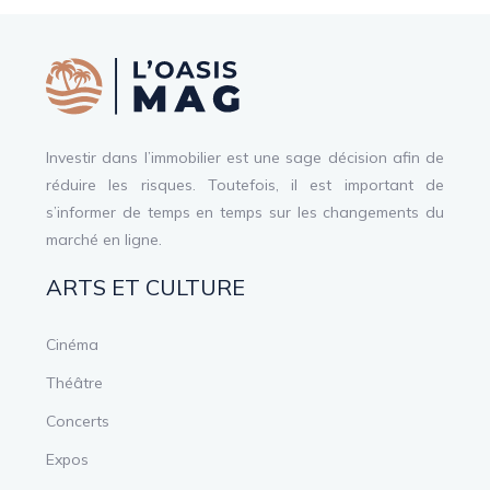
Investir dans l’immobilier est une sage décision afin de
réduire les risques. Toutefois, il est important de
s’informer de temps en temps sur les changements du
marché en ligne.
ARTS ET CULTURE
Cinéma
Théâtre
Concerts
Expos