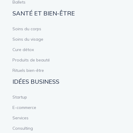
Ballets
SANTÉ ET BIEN-ÊTRE
Soins du corps
Soins du visage
Cure détox
Produits de beauté
Rituels bien-être
IDÉES BUSINESS
Startup
E-commerce
Services
Consulting