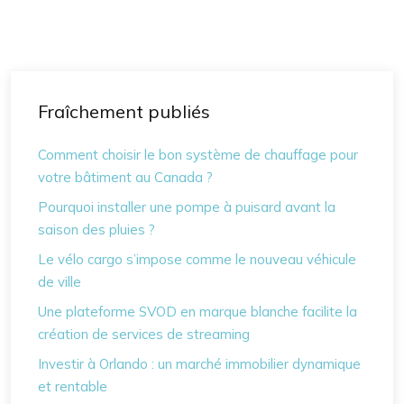
Fraîchement publiés
Comment choisir le bon système de chauffage pour
votre bâtiment au Canada ?
Pourquoi installer une pompe à puisard avant la
saison des pluies ?
Le vélo cargo s’impose comme le nouveau véhicule
de ville
Une plateforme SVOD en marque blanche facilite la
création de services de streaming
Investir à Orlando : un marché immobilier dynamique
et rentable