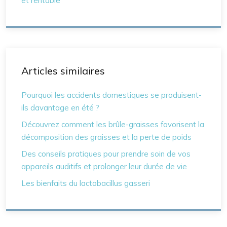
et rentable
Articles similaires
Pourquoi les accidents domestiques se produisent-
ils davantage en été ?
Découvrez comment les brûle-graisses favorisent la
décomposition des graisses et la perte de poids
Des conseils pratiques pour prendre soin de vos
appareils auditifs et prolonger leur durée de vie
Les bienfaits du lactobacillus gasseri