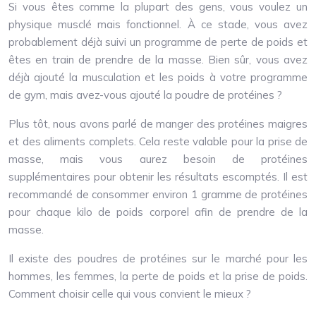
Si vous êtes comme la plupart des gens, vous voulez un
physique musclé mais fonctionnel. À ce stade, vous avez
probablement déjà suivi un programme de perte de poids et
êtes en train de prendre de la masse. Bien sûr, vous avez
déjà ajouté la musculation et les poids à votre programme
de gym, mais avez-vous ajouté la poudre de protéines ?
Plus tôt, nous avons parlé de manger des protéines maigres
et des aliments complets. Cela reste valable pour la prise de
masse, mais vous aurez besoin de protéines
supplémentaires pour obtenir les résultats escomptés. Il est
recommandé de consommer environ 1 gramme de protéines
pour chaque kilo de poids corporel afin de prendre de la
masse.
Il existe des poudres de protéines sur le marché pour les
hommes, les femmes, la perte de poids et la prise de poids.
Comment choisir celle qui vous convient le mieux ?