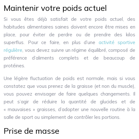
Maintenir votre poids actuel
Si vous êtes déjà satisfait de votre poids actuel, des
habitudes alimentaires saines doivent encore être mises en
place, pour éviter de perdre ou de prendre des kilos
superflus. Pour ce faire, en plus d’une
activité sportive
régulière
, vous devez suivre un régime équilibré, composé de
préférence d’aliments complets et de beaucoup de
protéines.
Une légère fluctuation de poids est normale, mais si vous
constatez que vous prenez de la graisse (et non du muscle),
vous pouvez envisager de faire quelques changements. Il
peut s’agir de réduire la quantité de glucides et de
« mauvaises » graisses, d’adopter une nouvelle routine à la
salle de sport ou simplement de contrôler les portions.
Prise de masse