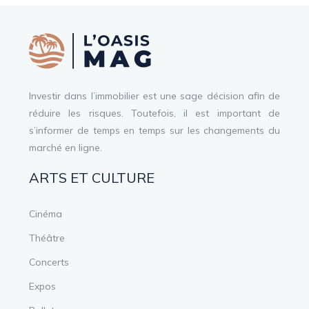
Investir dans l’immobilier est une sage décision afin de
réduire les risques. Toutefois, il est important de
s’informer de temps en temps sur les changements du
marché en ligne.
ARTS ET CULTURE
Cinéma
Théâtre
Concerts
Expos