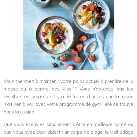
Vous cherchez à maintenir votre poids actuel, à prendre de la
masse ou à perdre des kilos ? Vous n’obtenez pas les
résultats escomptés ? Il y a de fortes chances que la raison
n’ait rien à voir avec votre programme de gym : elle se trouve
dans la cuisine.
Que vous essayiez simplement d’être en meilleure santé ou
que vous ayez pour objectif un corps de plage, le vieil adage