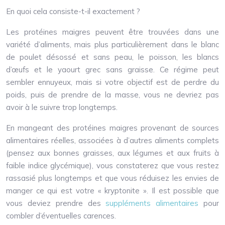
En quoi cela consiste-t-il exactement ?
Les protéines maigres peuvent être trouvées dans une
variété d’aliments, mais plus particulièrement dans le blanc
de poulet désossé et sans peau, le poisson, les blancs
d’œufs et le yaourt grec sans graisse. Ce régime peut
sembler ennuyeux, mais si votre objectif est de perdre du
poids, puis de prendre de la masse, vous ne devriez pas
avoir à le suivre trop longtemps.
En mangeant des protéines maigres provenant de sources
alimentaires réelles, associées à d’autres aliments complets
(pensez aux bonnes graisses, aux légumes et aux fruits à
faible indice glycémique), vous constaterez que vous restez
rassasié plus longtemps et que vous réduisez les envies de
manger ce qui est votre « kryptonite ». Il est possible que
vous deviez prendre des
suppléments alimentaires
pour
combler d’éventuelles carences.