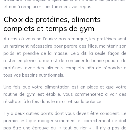
et non à remplacer constamment vos repas.
Choix de protéines, aliments
complets et temps de gym
Au cas où vous ne l’auriez pas remarqué, les protéines sont
un nutriment nécessaire pour perdre des kilos, maintenir son
poids et prendre de la masse. Cela dit, la seule façon de
rester en pleine forme est de combiner la bonne poudre de
protéines avec des aliments complets afin de répondre à
tous vos besoins nutritionnels.
Une fois que votre alimentation est en place et que votre
routine de gym est établie, vous commencerez à voir des
résultats, à la fois dans le miroir et sur la balance.
Il y a deux autres points dont vous devez être conscient. Le
premier est que manger sainement et correctement ne doit
pas être une épreuve du » tout ou rien « . Il n’y a pas de