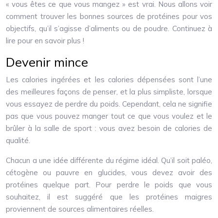
« vous êtes ce que vous mangez » est vrai. Nous allons voir
comment trouver les bonnes sources de protéines pour vos
objectifs, qu’il s’agisse d’aliments ou de poudre. Continuez à
lire pour en savoir plus !
Devenir mince
Les calories ingérées et les calories dépensées sont l’une
des meilleures façons de penser, et la plus simpliste, lorsque
vous essayez de perdre du poids. Cependant, cela ne signifie
pas que vous pouvez manger tout ce que vous voulez et le
brûler à la salle de sport : vous avez besoin de calories de
qualité.
Chacun a une idée différente du régime idéal. Qu’il soit paléo,
cétogène ou pauvre en glucides, vous devez avoir des
protéines quelque part. Pour perdre le poids que vous
souhaitez, il est suggéré que les protéines maigres
proviennent de sources alimentaires réelles.