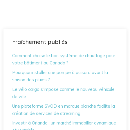
Fraîchement publiés
Comment choisir le bon système de chauffage pour
votre bâtiment au Canada ?
Pourquoi installer une pompe à puisard avant la
saison des pluies ?
Le vélo cargo s’impose comme le nouveau véhicule
de ville
Une plateforme SVOD en marque blanche facilite la
création de services de streaming
Investir à Orlando : un marché immobilier dynamique