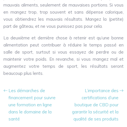
mauvais aliments, seulement de mauvaises portions. Si vous
en mangez trop, trop souvent et sans dépense calorique,
vous obtiendrez les mauvais résultats. Mangez la (petite)
part de gâteau, et ne vous punissez pas pour cela.
La deuxième et dernière chose à retenir est qu’une bonne
alimentation peut contribuer à réduire le temps passé en
salle de sport, surtout si vous essayez de perdre ou de
maintenir votre poids. En revanche, si vous mangez mal et
augmentez votre temps de sport, les résultats seront
beaucoup plus lents.
Les démarches de
L’importance des
financement pour suivre
certifications d’une
une formation en ligne
boutique de CBD pour
dans le domaine de la
garantir la sécurité et la
santé
qualité de ses produits