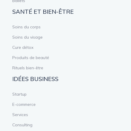
Ballets
SANTÉ ET BIEN-ÊTRE
Soins du corps
Soins du visage
Cure détox
Produits de beauté
Rituels bien-être
IDÉES BUSINESS
Startup
E-commerce
Services
Consulting