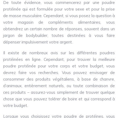
De toute évidence, vous commencerez par une poudre
protéinée qui est formulée pour votre sexe et pour la prise
de masse musculaire. Cependant, si vous posez la question à
votre magasin de compléments alimentaires, vous
obtiendrez un certain nombre de réponses, souvent dans un
jargon de bodybuilder, toutes destinées à vous faire
dépenser impulsivement votre argent.
Il existe de nombreux avis sur les différentes poudres
protéinées en ligne. Cependant, pour trouver la meilleure
poudre protéinée pour votre corps et votre budget, vous
devrez faire vos recherches. Vous pouvez envisager de
consommer des produits végétaliens, à base de chanvre,
d’animaux, entièrement naturels, ou toute combinaison de
ces produits – assurez-vous simplement de trouver quelque
chose que vous pouvez tolérer de boire et qui correspond à
votre budget.
Lorsque vous choisissez votre poudre de protéines, vous